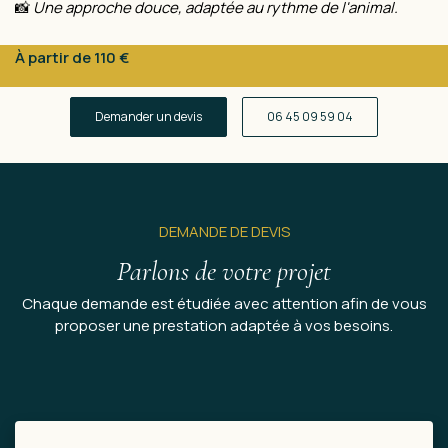
📸
Une approche douce, adaptée au rythme de l'animal.
À partir de 110 €
Demander un devis
06 45 09 59 04
DEMANDE DE DEVIS
Parlons de votre projet
Chaque demande est étudiée avec attention afin de vous
proposer une prestation adaptée à vos besoins.