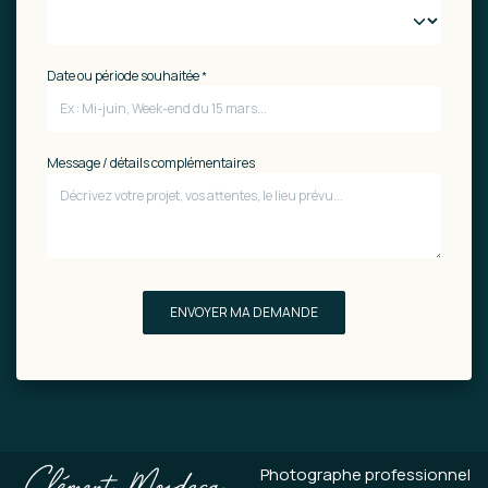
Date ou période souhaitée
*
Message / détails complémentaires
ENVOYER MA DEMANDE
Photographe professionnel