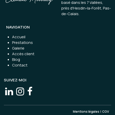
basé dans les 7 Vallées,
près d'Hesdin-la-Forêt, Pas-
de-Calais.
NAVIGATION
Accueil
Prestations
Galerie
Accès client
Blog
Contact
SUIVEZ-MOI
Mentions légales
|
CGV