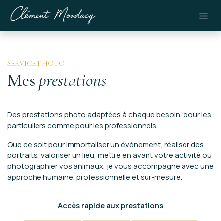
Se rendre au contenu
SERVICE PHOTO
Mes
prestations
Des prestations photo adaptées à chaque besoin, pour les
particuliers comme pour les professionnels.
Que ce soit pour immortaliser un événement, réaliser des
portraits, valoriser un lieu, mettre en avant votre activité ou
photographier vos animaux, je vous accompagne avec une
approche humaine, professionnelle et sur-mesure.
Accès rapide aux prestations