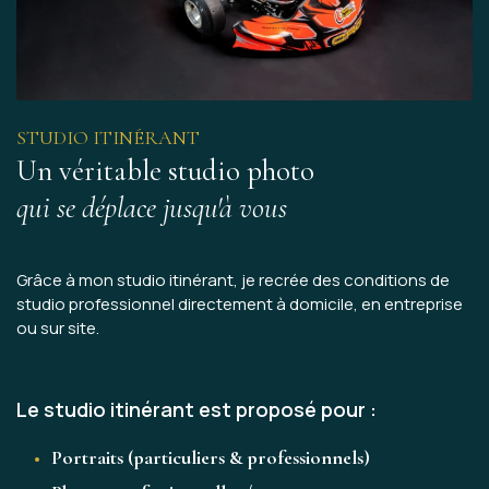
STUDIO ITINÉRANT
Un véritable studio photo
qui se déplace jusqu'à vous
Grâce à mon studio itinérant, je recrée des conditions de
studio professionnel directement à domicile, en entreprise
ou sur site.
Le studio itinérant est proposé pour :
Portraits (particuliers & professionnels)