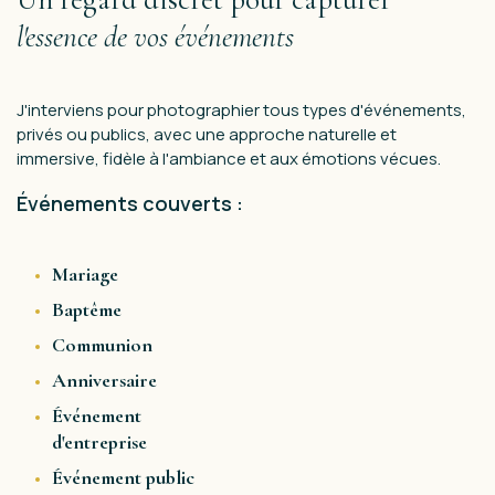
l'essence de vos événements
J'interviens pour photographier tous types d'événements,
privés ou publics, avec une approche naturelle et
immersive, fidèle à l'ambiance et aux émotions vécues.
Événements couverts :
Mariage
Baptême
Communion
Anniversaire
Événement
d'entreprise
Événement public