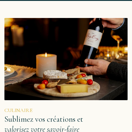
CULINAIRE
Sublimez vos créations et
valorisez votre savoir-faire