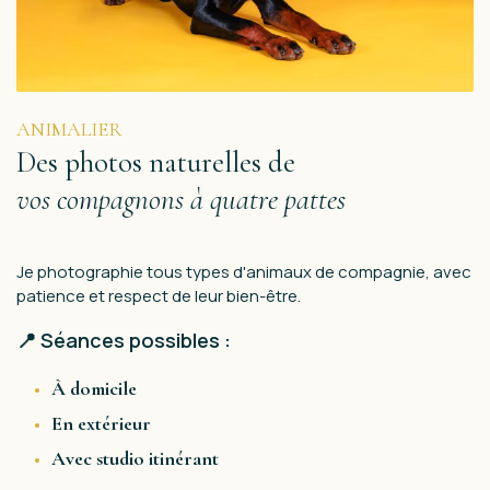
ANIMALIER
Des photos naturelles de
vos compagnons à quatre pattes
Je photographie tous types d'animaux de compagnie, avec
patience et respect de leur bien-être.
📍 Séances possibles :
À domicile
En extérieur
Avec studio itinérant