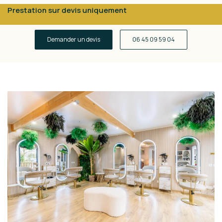
Prestation sur devis uniquement
Demander un devis
06 45 09 59 04