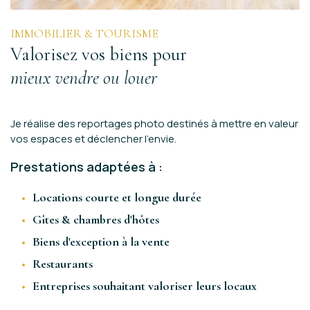
IMMOBILIER & TOURISME
Valorisez vos biens pour
mieux vendre ou louer
Je réalise des reportages photo destinés à mettre en valeur
vos espaces et déclencher l'envie.
Prestations adaptées à :
Locations courte et longue durée
Gîtes & chambres d'hôtes
Biens d'exception à la vente
Restaurants
Entreprises souhaitant valoriser leurs locaux