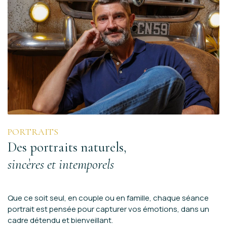
PORTRAITS
Des portraits naturels,
sincères et intemporels
Que ce soit seul, en couple ou en famille, chaque séance
portrait est pensée pour capturer vos émotions, dans un
cadre détendu et bienveillant.